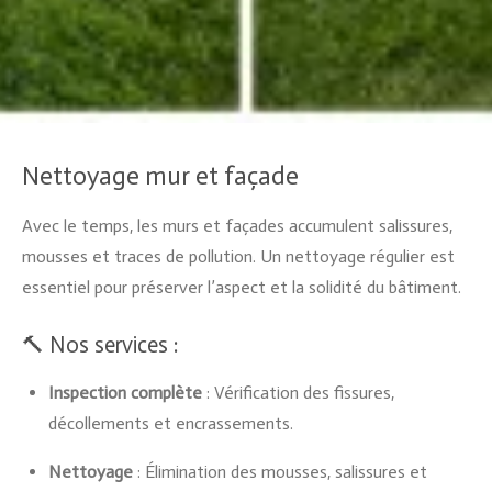
Nettoyage mur et façade
Avec le temps, les murs et façades accumulent salissures,
mousses et traces de pollution. Un nettoyage régulier est
essentiel pour préserver l’aspect et la solidité du bâtiment.
🔨 Nos services :
Inspection complète
: Vérification des fissures,
décollements et encrassements.
Nettoyage
: Élimination des mousses, salissures et