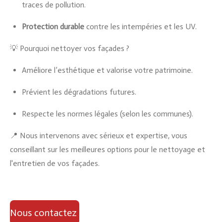
traces de pollution.
Protection durable
contre les intempéries et les UV.
💡 Pourquoi nettoyer vos façades ?
Améliore l’esthétique et valorise votre patrimoine.
Prévient les dégradations futures.
Respecte les normes légales (selon les communes).
📍 Nous intervenons avec sérieux et expertise, vous
conseillant sur les meilleures options pour le nettoyage et
l'entretien de vos façades.
Nous contactez